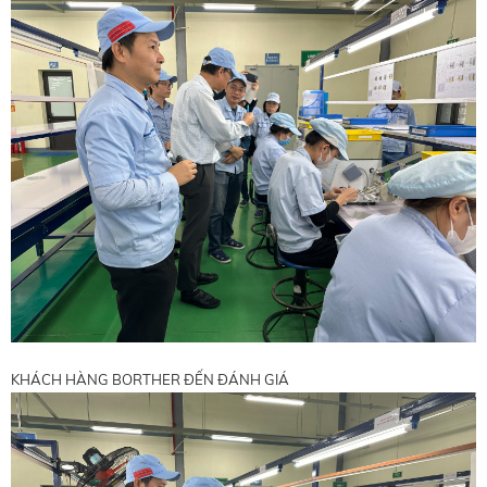
KHÁCH HÀNG BORTHER ĐẾN ĐÁNH GIÁ